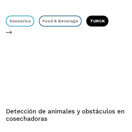
Sensórica
Food & Beverage
TURCK
Detección de animales y obstáculos en
cosechadoras