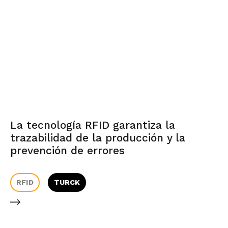
La tecnología RFID garantiza la
trazabilidad de la producción y la
prevención de errores
RFID
TURCK