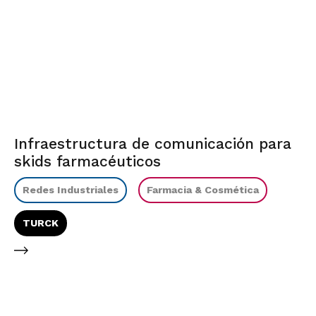
Infraestructura de comunicación para
skids farmacéuticos
Redes Industriales
Farmacia & Cosmética
TURCK