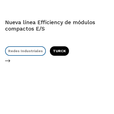
Nueva línea Efficiency de módulos
compactos E/S
Redes Industriales
TURCK