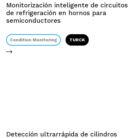
Monitorización inteligente de circuitos
de refrigeración en hornos para
semiconductores
Condition Monitoring
TURCK
Detección ultrarrápida de cilindros