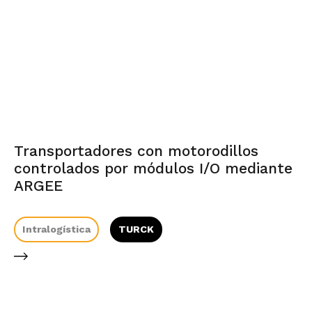
Transportadores con motorodillos
controlados por módulos I/O mediante
ARGEE
Intralogística
TURCK