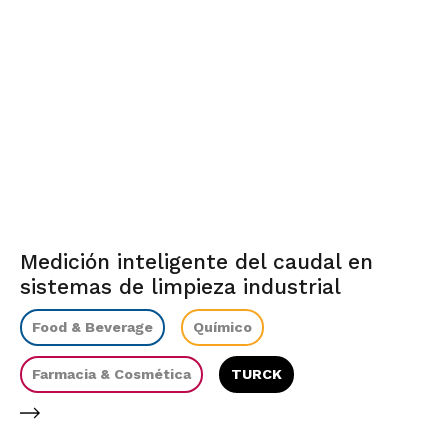
Medición inteligente del caudal en
sistemas de limpieza industrial
Food & Beverage
Químico
Farmacia & Cosmética
TURCK