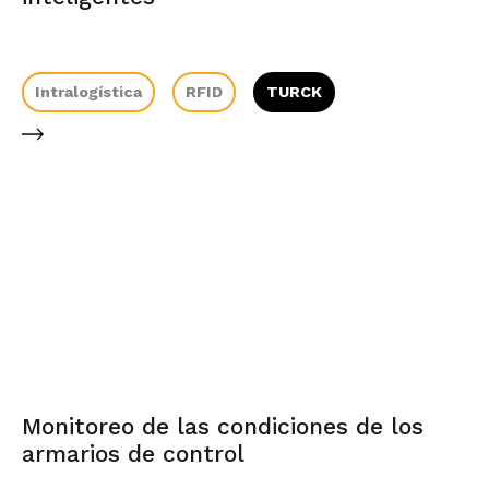
Intralogística
RFID
TURCK
Monitoreo de las condiciones de los
armarios de control