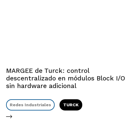
MARGEE de Turck: control
descentralizado en módulos Block I/O
sin hardware adicional
Redes Industriales
TURCK