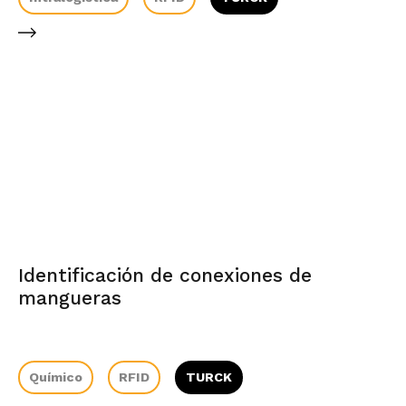
Identificación de conexiones de
mangueras
Químico
RFID
TURCK