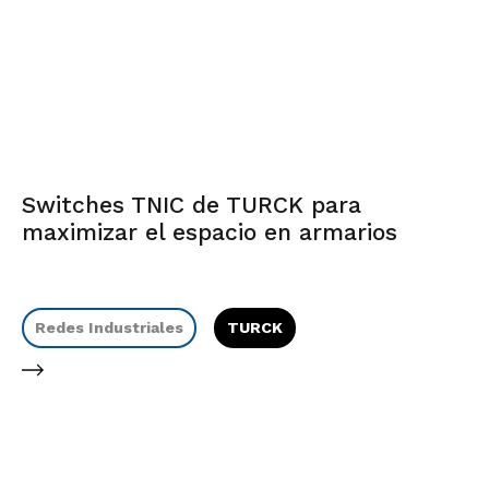
Switches TNIC de TURCK para
maximizar el espacio en armarios
Redes Industriales
TURCK