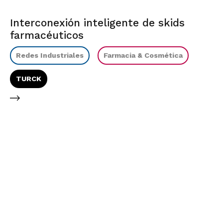
Interconexión inteligente de skids
farmacéuticos
Redes Industriales
Farmacia & Cosmética
TURCK