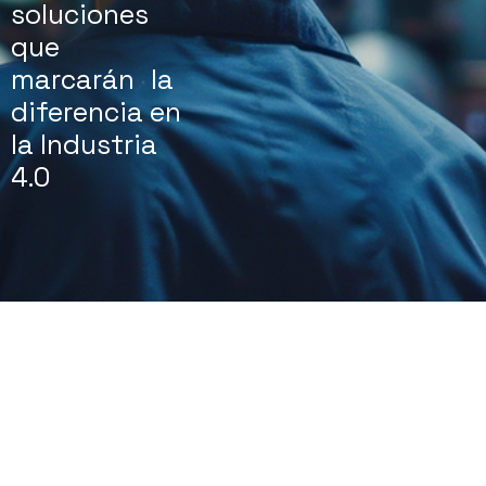
soluciones
que
marcarán la
diferencia en
la Industria
4.0