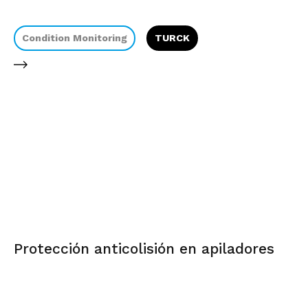
Condition Monitoring
TURCK
Protección anticolisión en apiladores