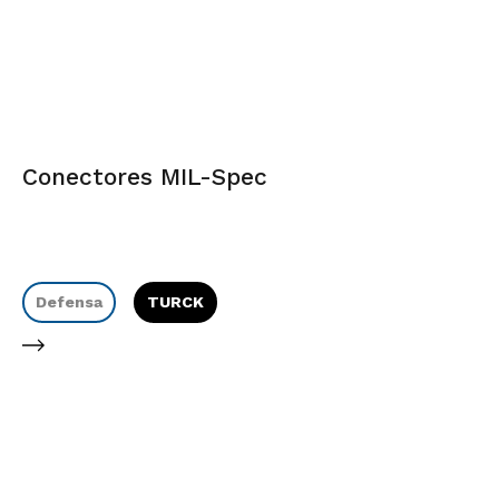
Conectores MIL-Spec
Defensa
TURCK