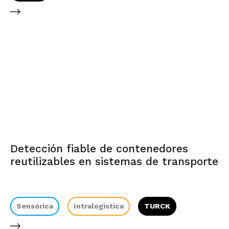
Detección fiable de contenedores
reutilizables en sistemas de transporte
Sensórica
Intralogística
TURCK