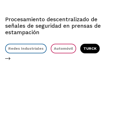
Procesamiento descentralizado de
señales de seguridad en prensas de
estampación
Redes Industriales
Automóvil
TURCK