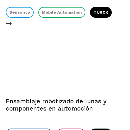
Sensórica
Mobile Automation
TURCK
Ensamblaje robotizado de lunas y
componentes en automoción