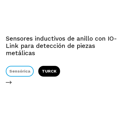
Sensores inductivos de anillo con IO-
Link para detección de piezas
metálicas
Sensórica
TURCK