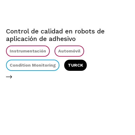
Control de calidad en robots de
aplicación de adhesivo
Instrumentación
Automóvil
Condition Monitoring
TURCK