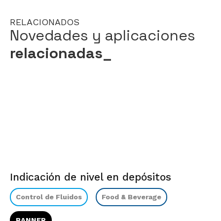
RELACIONADOS
Novedades y aplicaciones
relacionadas_
Indicación de nivel en depósitos
Control de Fluidos
Food & Beverage
BANNER