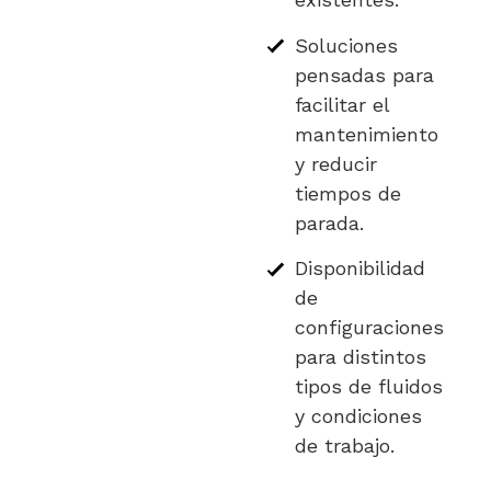
Soluciones
pensadas para
facilitar el
mantenimiento
y reducir
tiempos de
parada.
Disponibilidad
de
configuraciones
para distintos
tipos de fluidos
y condiciones
de trabajo.