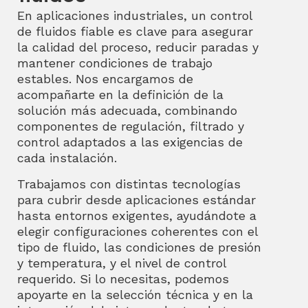
En aplicaciones industriales, un control
de fluidos fiable es clave para asegurar
la calidad del proceso, reducir paradas y
mantener condiciones de trabajo
estables. Nos encargamos de
acompañarte en la definición de la
solución más adecuada, combinando
componentes de regulación, filtrado y
control adaptados a las exigencias de
cada instalación.
Trabajamos con distintas tecnologías
para cubrir desde aplicaciones estándar
hasta entornos exigentes, ayudándote a
elegir configuraciones coherentes con el
tipo de fluido, las condiciones de presión
y temperatura, y el nivel de control
requerido. Si lo necesitas, podemos
apoyarte en la selección técnica y en la