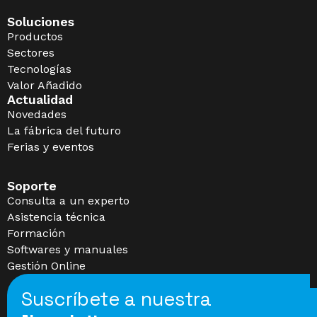
Soluciones
Productos
Sectores
Tecnologías
Valor Añadido
Actualidad
Novedades
La fábrica del futuro
Ferias y eventos
Soporte
Consulta a un experto
Asistencia técnica
Formación
Softwares y manuales
Gestión Online
Suscríbete a nuestra