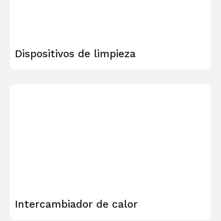
Dispositivos de limpieza
Intercambiador de calor