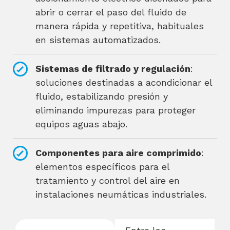
abrir o cerrar el paso del fluido de
manera rápida y repetitiva, habituales
en sistemas automatizados.
Sistemas de filtrado y regulación
:
soluciones destinadas a acondicionar el
fluido, estabilizando presión y
eliminando impurezas para proteger
equipos aguas abajo.
Componentes para aire comprimido
:
elementos específicos para el
tratamiento y control del aire en
instalaciones neumáticas industriales.