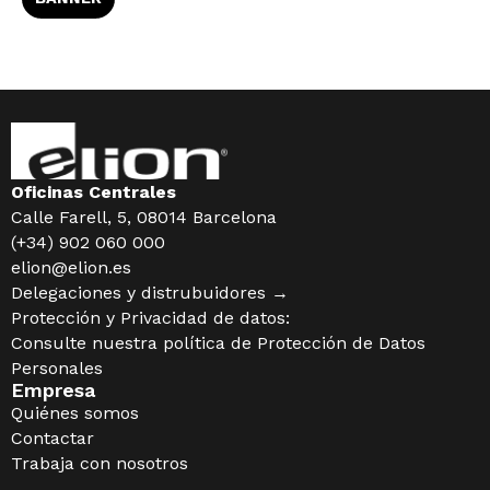
Oficinas Centrales
Calle Farell, 5, 08014 Barcelona
(+34) 902 060 000
elion@elion.es
Delegaciones y distrubuidores →
Protección y Privacidad de datos:
Consulte nuestra política de
Protección de Datos
Personales
Empresa
Quiénes somos
Contactar
Trabaja con nosotros