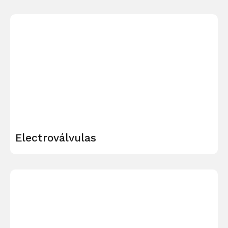
Electroválvulas