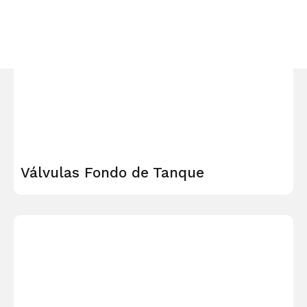
Válvulas Fondo de Tanque