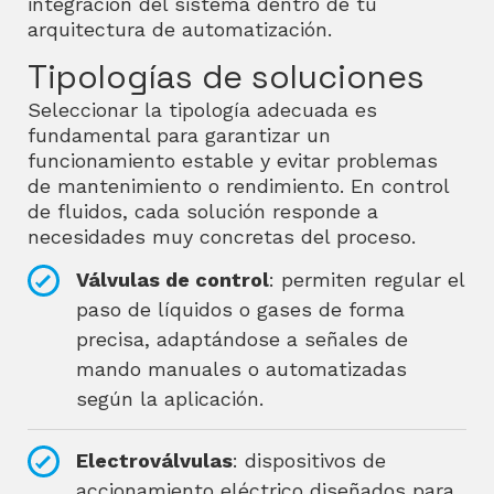
integración del sistema dentro de tu
arquitectura de automatización.
Tipologías de soluciones
Seleccionar la tipología adecuada es
fundamental para garantizar un
funcionamiento estable y evitar problemas
de mantenimiento o rendimiento. En control
de fluidos, cada solución responde a
necesidades muy concretas del proceso.
Válvulas de control
: permiten regular el
paso de líquidos o gases de forma
precisa, adaptándose a señales de
mando manuales o automatizadas
según la aplicación.
Electroválvulas
: dispositivos de
accionamiento eléctrico diseñados para