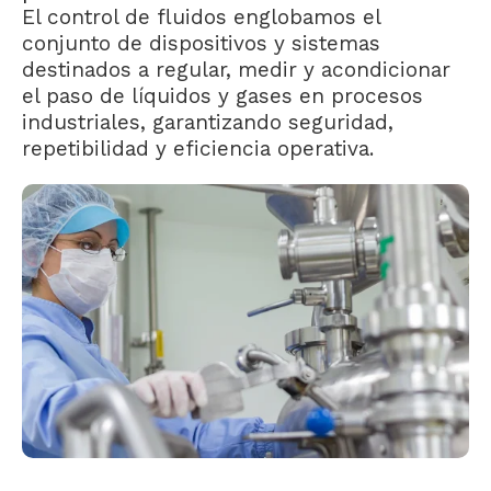
El control de fluidos englobamos el
conjunto de dispositivos y sistemas
destinados a regular, medir y acondicionar
el paso de líquidos y gases en procesos
industriales, garantizando seguridad,
repetibilidad y eficiencia operativa.