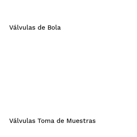
Válvulas de Bola
Válvulas Toma de Muestras