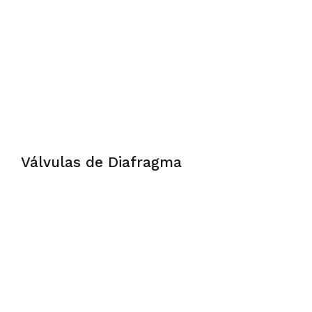
Válvulas de Diafragma