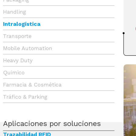
Handling
Intralogística
Transporte
Mobile Automation
Heavy Duty
Químico
Farmacia & Cosmética
Tráfico & Parking
Aplicaciones por soluciones
Trazabilidad RFID