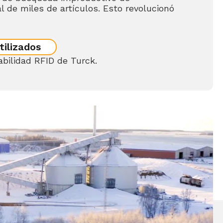
l de miles de artículos. Esto revolucionó
tilizados
bilidad RFID de Turck.