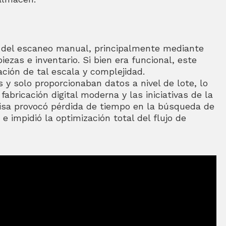
del escaneo manual, principalmente mediante
iezas e inventario. Si bien era funcional, este
ción de tal escala y complejidad.
y solo proporcionaban datos a nivel de lote, lo
 fabricación digital moderna y las iniciativas de la
ecisa provocó pérdida de tiempo en la búsqueda de
e impidió la optimización total del flujo de