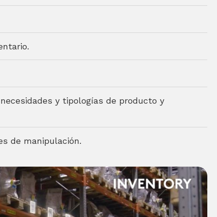
ntario.
necesidades y tipologías de producto y
es de manipulación.