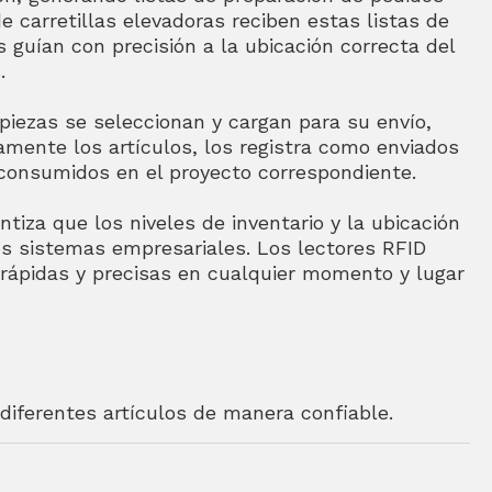
 carretillas elevadoras reciben estas listas de
 guían con precisión a la ubicación correcta del
.
piezas se seleccionan y cargan para su envío,
amente los artículos, los registra como enviados
o consumidos en el proyecto correspondiente.
tiza que los niveles de inventario y la ubicación
os sistemas empresariales. Los lectores RFID
 rápidas y precisas en cualquier momento y lugar
diferentes artículos de manera confiable.