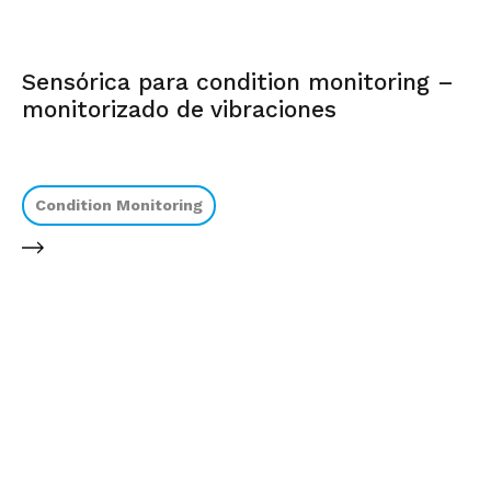
Sensórica para condition monitoring –
monitorizado de vibraciones
Condition Monitoring