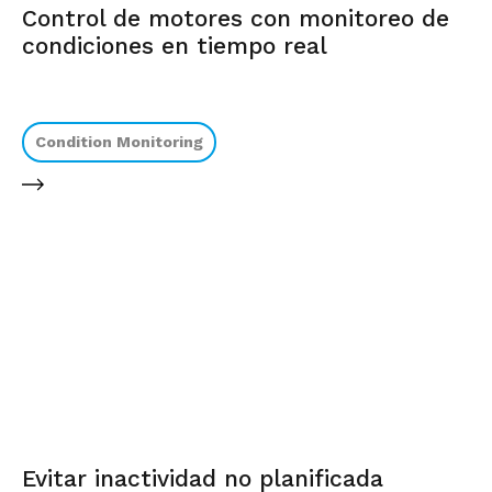
Control de motores con monitoreo de
condiciones en tiempo real
Condition Monitoring
Evitar inactividad no planificada