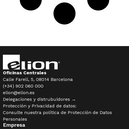
Oficinas Centrales
Calle Farell, 5, 08014 Barcelona
(+34) 902 060 000
elion@elion.es
Delegaciones y distrubuidores →
Protección y Privacidad de datos:
Consulte nuestra política de
Protección de Datos
Personales
Empresa