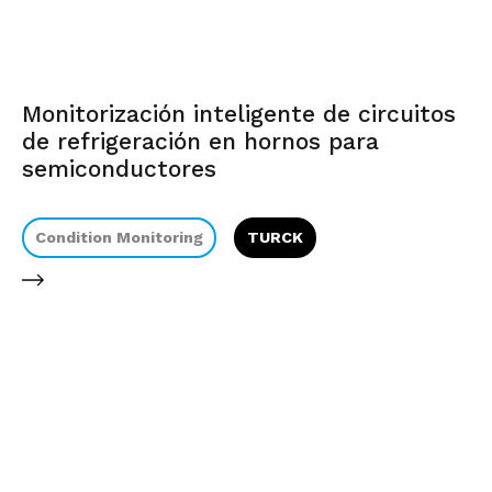
Monitorización inteligente de circuitos
de refrigeración en hornos para
semiconductores
Condition Monitoring
TURCK