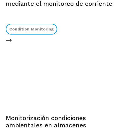
mediante el monitoreo de corriente
Condition Monitoring
Monitorización condiciones
ambientales en almacenes