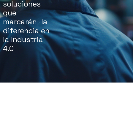
soluciones
que
marcarán la
diferencia en
la Industria
4.0