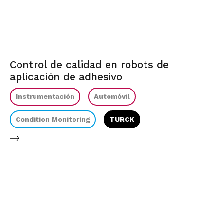
Control de calidad en robots de
aplicación de adhesivo
Instrumentación
Automóvil
Condition Monitoring
TURCK