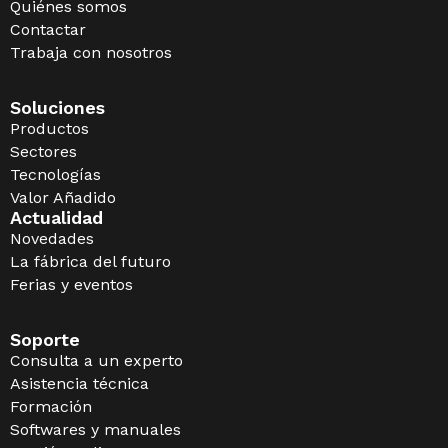
Quiénes somos
Contactar
Trabaja con nosotros
Soluciones
Productos
Sectores
Tecnologías
Valor Añadido
Actualidad
Novedades
La fábrica del futuro
Ferias y eventos
Soporte
Consulta a un experto
Asistencia técnica
Formación
Softwares y manuales