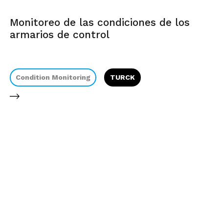
Monitoreo de las condiciones de los
armarios de control
Condition Monitoring
TURCK