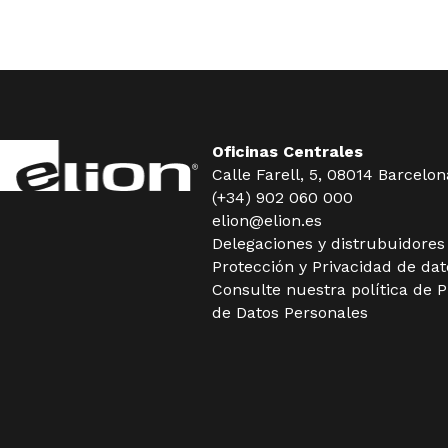
Oficinas Centrales
Calle Farell, 5, 08014 Barcelon
(+34) 902 060 000
elion@elion.es
Delegaciones y distrubuidore
Protección y Privacidad de dat
Consulte nuestra política de
P
de Datos Personales