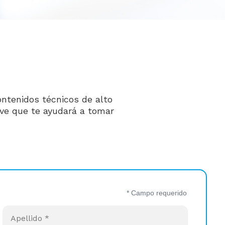
ontenidos técnicos de alto
lave que te ayudará a tomar