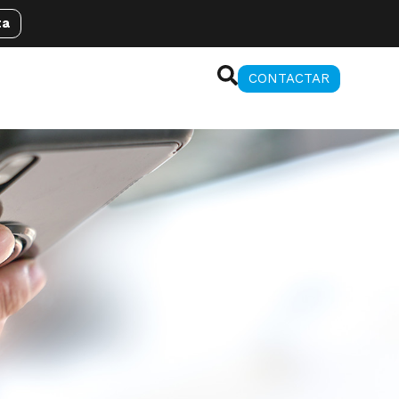
ta
CONTACTAR