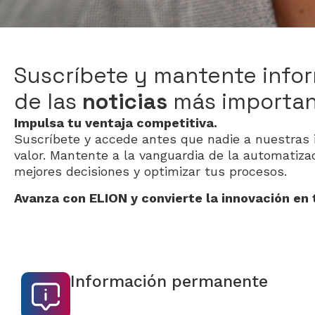
Suscríbete y mantente info
de las
noticias
más importan
Impulsa tu ventaja competitiva.
Suscríbete y accede antes que nadie a nuestras 
valor. Mantente a la vanguardia de la automatizac
mejores decisiones y optimizar tus procesos.
Avanza con ELION y convierte la innovación en
Información permanente