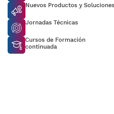
Nuevos Productos y Solucione
Jornadas Técnicas
Cursos de Formación
continuada