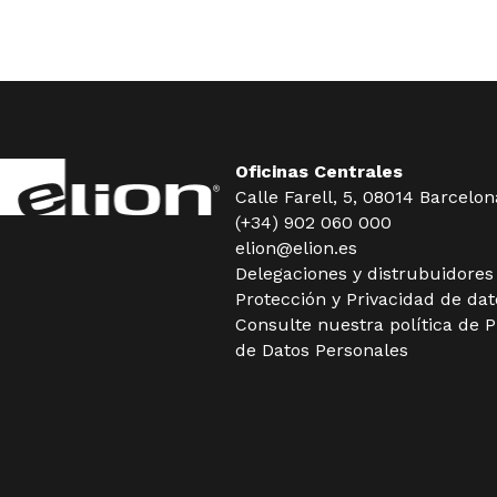
Oficinas Centrales
Calle Farell, 5, 08014 Barcelon
(+34) 902 060 000
elion@elion.es
Delegaciones y distrubuidore
Protección y Privacidad de dat
Consulte nuestra política de
P
de Datos Personales