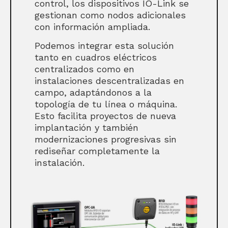
control, los dispositivos IO-Link se
gestionan como nodos adicionales
con información ampliada.
Podemos integrar esta solución
tanto en cuadros eléctricos
centralizados como en
instalaciones descentralizadas en
campo, adaptándonos a la
topología de tu línea o máquina.
Esto facilita proyectos de nueva
implantación y también
modernizaciones progresivas sin
rediseñar completamente la
instalación.