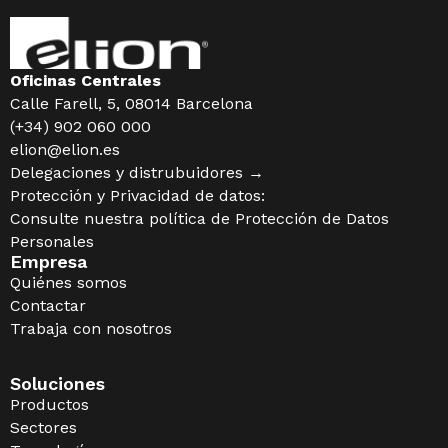
Oficinas Centrales
Calle Farell, 5, 08014 Barcelona
(+34) 902 060 000
elion@elion.es
Delegaciones y distrubuidores →
Protección y Privacidad de datos:
Consulte nuestra política de
Protección de Datos
Personales
Empresa
Quiénes somos
Contactar
Trabaja con nosotros
Soluciones
Productos
Sectores