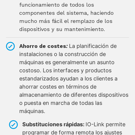
funcionamiento de todos los
componentes del sistema, haciendo
mucho más fácil el remplazo de los
dispositivos y su mantenimiento.
Ahorro de costes
:
La planificación de
instalaciones o la construcción de
máquinas es generalmente un asunto
costoso. Los interfaces y productos
estandarizados ayudan a los clientes a
ahorrar costes en términos de
almacenamiento de diferentes dispositivos
o puesta en marcha de todas las
máquinas.
Substituciones rápidas:
IO-Link permite
programar de forma remota los ajustes