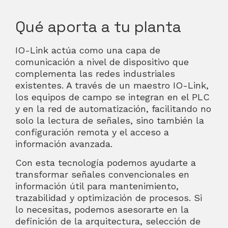
Qué aporta a tu planta
IO-Link actúa como una capa de
comunicación a nivel de dispositivo que
complementa las redes industriales
existentes. A través de un maestro IO-Link,
los equipos de campo se integran en el PLC
y en la red de automatización, facilitando no
solo la lectura de señales, sino también la
configuración remota y el acceso a
información avanzada.
Con esta tecnología podemos ayudarte a
transformar señales convencionales en
información útil para mantenimiento,
trazabilidad y optimización de procesos. Si
lo necesitas, podemos asesorarte en la
definición de la arquitectura, selección de