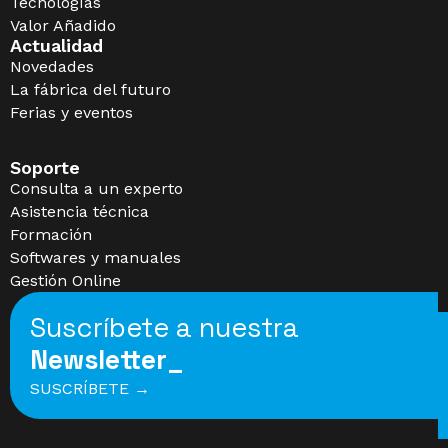
Tecnologías
Valor Añadido
Actualidad
Novedades
La fábrica del futuro
Ferias y eventos
Soporte
Consulta a un experto
Asistencia técnica
Formación
Softwares y manuales
Gestión Online
Suscríbete a nuestra
Newsletter_
SUSCRÍBETE →