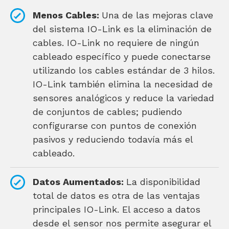
Menos Cables:
Una de las mejoras clave
del sistema IO-Link es la eliminación de
cables. IO-Link no requiere de ningún
cableado específico y puede conectarse
utilizando los cables estándar de 3 hilos.
IO-Link también elimina la necesidad de
sensores analógicos y reduce la variedad
de conjuntos de cables; pudiendo
configurarse con puntos de conexión
pasivos y reduciendo todavía más el
cableado.
Datos Aumentados:
La disponibilidad
total de datos es otra de las ventajas
principales IO-Link. El acceso a datos
desde el sensor nos permite asegurar el