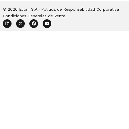
® 2026 Elion. S.A · Política de
Responsabilidad Corporativa
·
Condiciones Generales de Venta