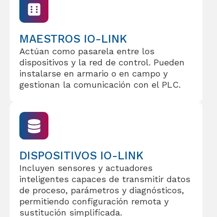
MAESTROS IO-LINK
Actúan como pasarela entre los
dispositivos y la red de control. Pueden
instalarse en armario o en campo y
gestionan la comunicación con el PLC.
DISPOSITIVOS IO-LINK
Incluyen sensores y actuadores
inteligentes capaces de transmitir datos
de proceso, parámetros y diagnósticos,
permitiendo configuración remota y
sustitución simplificada.