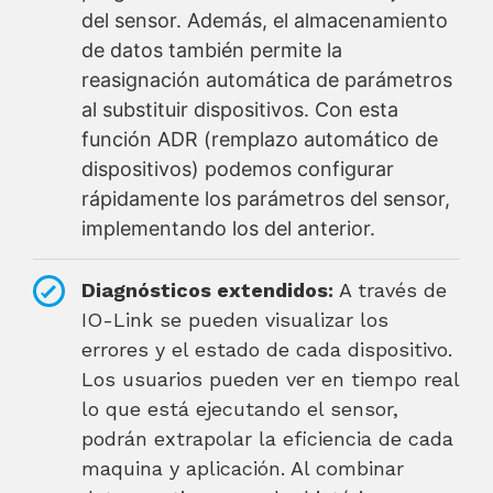
del sensor. Además, el almacenamiento
de datos también permite la
reasignación automática de parámetros
al substituir dispositivos. Con esta
función ADR (remplazo automático de
dispositivos) podemos configurar
rápidamente los parámetros del sensor,
implementando los del anterior.
Diagnósticos extendidos:
A través de
IO-Link se pueden visualizar los
errores y el estado de cada dispositivo.
Los usuarios pueden ver en tiempo real
lo que está ejecutando el sensor,
podrán extrapolar la eficiencia de cada
maquina y aplicación. Al combinar