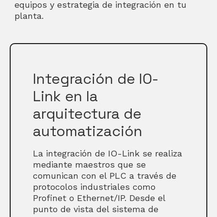
equipos y estrategia de integración en tu
planta.
Integración de IO-
Link en la
arquitectura de
automatización
La integración de IO-Link se realiza
mediante maestros que se
comunican con el PLC a través de
protocolos industriales como
Profinet o Ethernet/IP. Desde el
punto de vista del sistema de