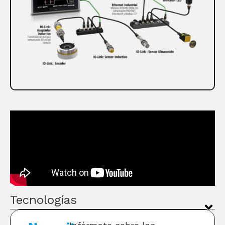
Tecnologías