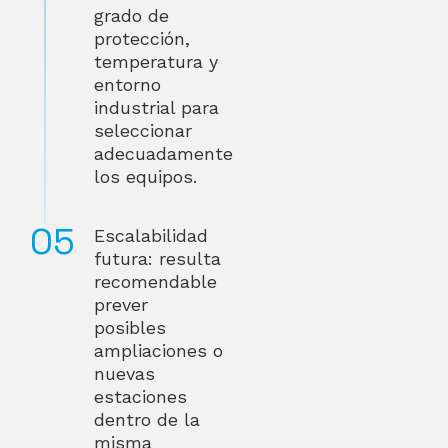
grado de
protección,
temperatura y
entorno
industrial para
seleccionar
adecuadamente
los equipos.
Escalabilidad
futura: resulta
recomendable
prever
posibles
ampliaciones o
nuevas
estaciones
dentro de la
misma