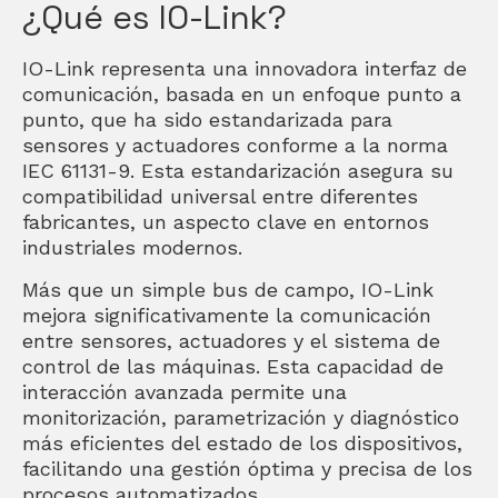
¿Qué es IO-Link?
IO-Link representa una innovadora interfaz de
comunicación, basada en un enfoque punto a
punto, que ha sido estandarizada para
sensores y actuadores conforme a la norma
IEC 61131-9. Esta estandarización asegura su
compatibilidad universal entre diferentes
fabricantes, un aspecto clave en entornos
industriales modernos.
Más que un simple bus de campo, IO-Link
mejora significativamente la comunicación
entre sensores, actuadores y el sistema de
control de las máquinas. Esta capacidad de
interacción avanzada permite una
monitorización, parametrización y diagnóstico
más eficientes del estado de los dispositivos,
facilitando una gestión óptima y precisa de los
procesos automatizados.