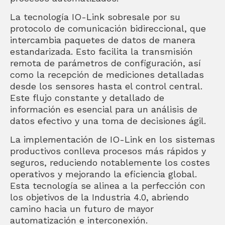
La tecnología IO-Link sobresale por su
protocolo de comunicación bidireccional, que
intercambia paquetes de datos de manera
estandarizada. Esto facilita la transmisión
remota de parámetros de configuración, así
como la recepción de mediciones detalladas
desde los sensores hasta el control central.
Este flujo constante y detallado de
información es esencial para un análisis de
datos efectivo y una toma de decisiones ágil.
La implementación de IO-Link en los sistemas
productivos conlleva procesos más rápidos y
seguros, reduciendo notablemente los costes
operativos y mejorando la eficiencia global.
Esta tecnología se alinea a la perfección con
los objetivos de la Industria 4.0, abriendo
camino hacia un futuro de mayor
automatización e interconexión.