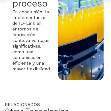
proceso
En conclusión, la
implementación
de IO-Link en
entornos de
fabricación
conlleva ventajas
significativas,
como una
comunicación
eficiente y una
mayor flexibilidad.
RELACIONADOS