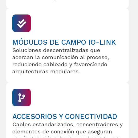
MÓDULOS DE CAMPO IO-LINK
Soluciones descentralizadas que
acercan la comunicación al proceso,
reduciendo cableado y favoreciendo
arquitecturas modulares.
ACCESORIOS Y CONECTIVIDAD
Cables estandarizados, concentradores y
elementos de conexión que aseguran