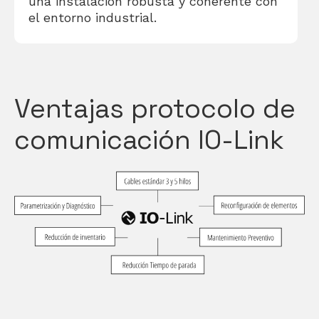
una instalación robusta y coherente con
el entorno industrial.
Ventajas protocolo de
comunicación IO-Link