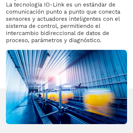
La tecnología IO-Link es un estándar de
comunicación punto a punto que conecta
sensores y actuadores inteligentes con el
sistema de control, permitiendo el
intercambio bidireccional de datos de
proceso, parámetros y diagnóstico.