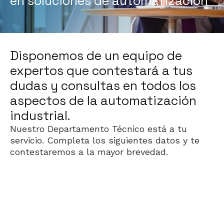
en soluciones de automatización
Disponemos de un equipo de
expertos que contestará a tus
dudas y consultas en todos los
aspectos de la automatización
industrial.
Nuestro Departamento Técnico está a tu
servicio. Completa los siguientes datos y te
contestaremos a la mayor brevedad.