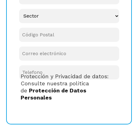
Protección y Privacidad de datos:
Consulte nuestra política
de
Protección de Datos
Personales