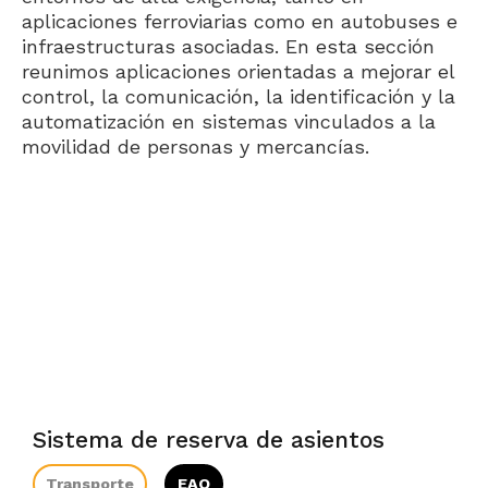
aplicaciones ferroviarias como en autobuses e
infraestructuras asociadas. En esta sección
reunimos aplicaciones orientadas a mejorar el
control, la comunicación, la identificación y la
automatización en sistemas vinculados a la
movilidad de personas y mercancías.
Sistema de reserva de asientos
Transporte
EAO