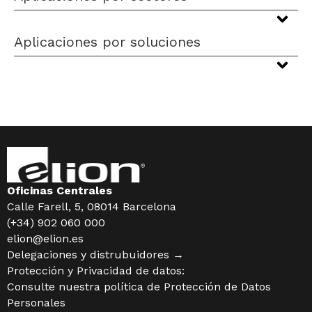
Aplicaciones por soluciones
Oficinas Centrales
Calle Farell, 5, 08014 Barcelona
(+34) 902 060 000
elion@elion.es
Delegaciones y distrubuidores →
Protección y Privacidad de datos:
Consulte nuestra política de
Protección de Datos
Personales