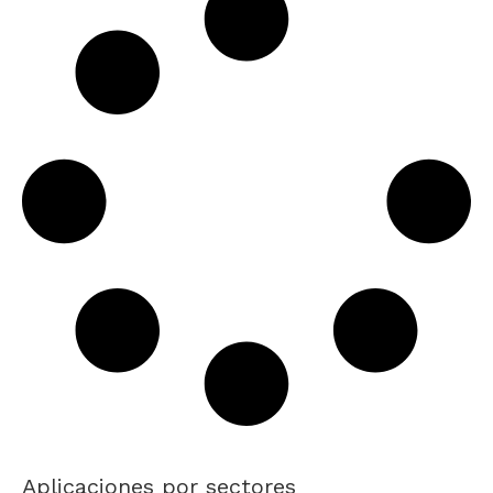
Aplicaciones por sectores