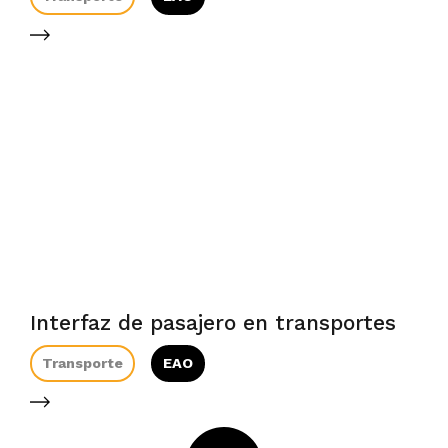
Interfaz de pasajero en transportes
Transporte
EAO