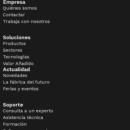
Empresa
Quiénes somos
Contactar
Trabaja con nosotros
Soluciones
Productos
Sectores
Tecnologías
Valor Añadido
Actualidad
Novedades
La fábrica del futuro
Ferias y eventos
Soporte
Consulta a un experto
Asistencia técnica
Formación