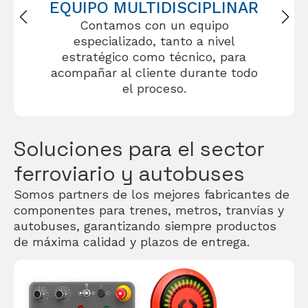
EQUIPO MULTIDISCIPLINAR
Contamos con un equipo
especializado, tanto a nivel
estratégico como técnico, para
acompañar al cliente durante todo
el proceso.
Soluciones para el sector
ferroviario y autobuses
Somos partners de los mejores fabricantes de
componentes para trenes, metros, tranvías y
autobuses, garantizando siempre productos
de máxima calidad y plazos de entrega.