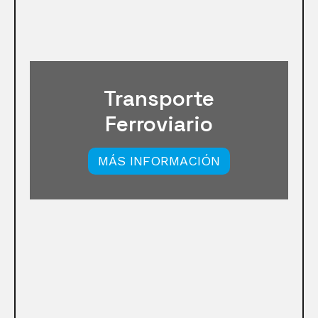
Transporte
Ferroviario
MÁS INFORMACIÓN