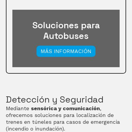
Soluciones
para
Autobuses
MÁS INFORMACIÓN
Detección y Seguridad
Mediante
sensórica y comunicación
,
ofrecemos soluciones para localización de
trenes en túneles para casos de emergencia
(incendio o inundación).