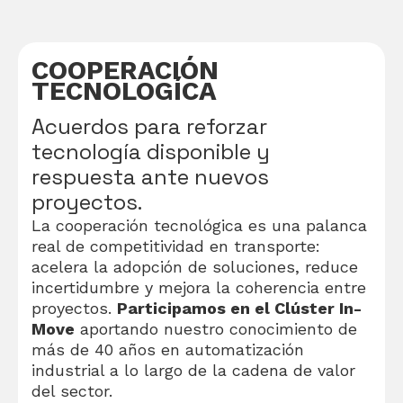
COOPERACIÓN
TECNOLOGÍCA
Acuerdos para reforzar
tecnología disponible y
respuesta ante nuevos
proyectos.
La cooperación tecnológica es una palanca
real de competitividad en transporte:
acelera la adopción de soluciones, reduce
incertidumbre y mejora la coherencia entre
proyectos.
Participamos en el Clúster In-
Move
aportando nuestro conocimiento de
más de 40 años en automatización
industrial a lo largo de la cadena de valor
del sector.