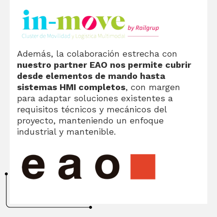
Además, la colaboración estrecha con
nuestro partner EAO nos permite cubrir
desde elementos de mando hasta
sistemas HMI completos
, con margen
para adaptar soluciones existentes a
requisitos técnicos y mecánicos del
proyecto, manteniendo un enfoque
industrial y mantenible.