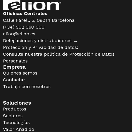
Oficinas Centrales
Calle Farell, 5, 08014 Barcelona
(+34) 902 060 000
elion@elion.es
Delegaciones y distrubuidores →
Protección y Privacidad de datos:
Consulte nuestra política de
Protección de Datos
Personales
Empresa
Quiénes somos
Contactar
Trabaja con nosotros
Soluciones
Productos
Sectores
Tecnologías
Valor Añadido