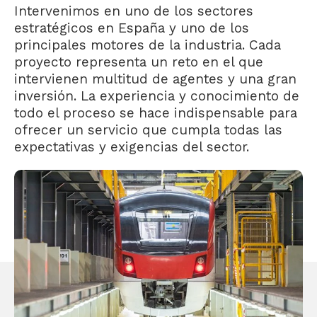
Intervenimos en uno de los sectores
estratégicos en España y uno de los
principales motores de la industria. Cada
proyecto representa un reto en el que
intervienen multitud de agentes y una gran
inversión. La experiencia y conocimiento de
todo el proceso se hace indispensable para
ofrecer un servicio que cumpla todas las
expectativas y exigencias del sector.