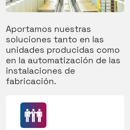
Aportamos nuestras
soluciones tanto en las
unidades producidas como
en la automatización de las
instalaciones de
fabricación.