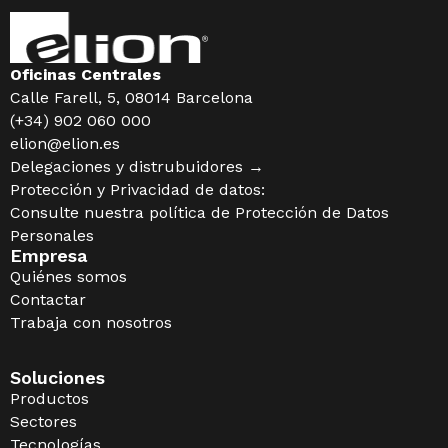
Oficinas Centrales
Calle Farell, 5, 08014 Barcelona
(+34) 902 060 000
elion@elion.es
Delegaciones y distrubuidores →
Protección y Privacidad de datos:
Consulte nuestra política de
Protección de Datos
Personales
Empresa
Quiénes somos
Contactar
Trabaja con nosotros
Soluciones
Productos
Sectores
Tecnologías