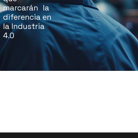
marcarán la
diferencia en
la Industria
4.0