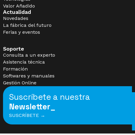
Valor Añadido
Actualidad
Novedades
La fábrica del futuro
Ferias y eventos
Soporte
Consulta a un experto
Asistencia técnica
Formación
Softwares y manuales
Gestión Online
Suscríbete a nuestra
Newsletter_
SUSCRÍBETE →