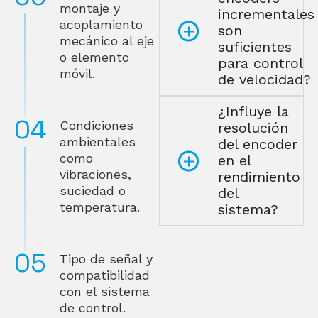
montaje y
incrementales
acoplamiento
son
mecánico al eje
suficientes
o elemento
para control
móvil.
de velocidad?
¿Influye la
Condiciones
resolución
ambientales
del encoder
como
en el
vibraciones,
rendimiento
suciedad o
del
temperatura.
sistema?
Tipo de señal y
compatibilidad
con el sistema
de control.