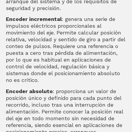
arranque del sistema y de los requisitos de
seguridad y precisión.
Encoder incremental
: genera una serie de
impulsos eléctricos proporcionales al
movimiento del eje. Permite calcular posición
relativa, velocidad y sentido de giro a partir del
conteo de pulsos. Requiere una referencia o
puesta a cero tras pérdida de alimentación,
por lo que es habitual en aplicaciones de
control de velocidad, regulación básica y
sistemas donde el posicionamiento absoluto
no es crítico.
Encoder absoluto
: proporciona un valor de
posición único y definido para cada punto del
recorrido, incluso tras una interrupción de
alimentación. Permite conocer la posición real
del eje en todo momento sin necesidad de
referencia, siendo esencial en aplicaciones de
posicionamiento preciso, arranques