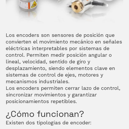
Los encoders son sensores de posición que
convierten el movimiento mecánico en señales
eléctricas interpretables por sistemas de
control. Permiten medir posición angular o
lineal, velocidad, sentido de giro y
desplazamiento, siendo elementos clave en
sistemas de control de ejes, motores y
mecanismos industriales.
Los encoders permiten cerrar lazo de control,
sincronizar movimientos y garantizar
posicionamientos repetibles.
¿Cómo funcionan?
Existen dos tipologías de encoder: