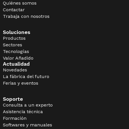
Quiénes somos
Contactar
Trabaja con nosotros
Soluciones
Productos
Sectores
Tecnologías
Valor Añadido
Actualidad
Novedades
La fábrica del futuro
Ferias y eventos
Soporte
Consulta a un experto
Asistencia técnica
Formación
Softwares y manuales