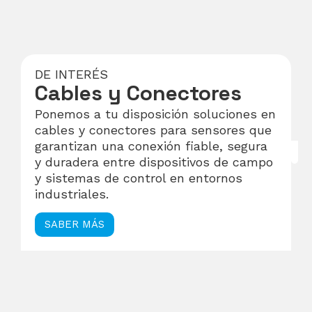
DE INTERÉS
Cables y Conectores
Ponemos a tu disposición soluciones en
cables y conectores para sensores que
garantizan una conexión fiable, segura
y duradera entre dispositivos de campo
y sistemas de control en entornos
industriales.
SABER MÁS