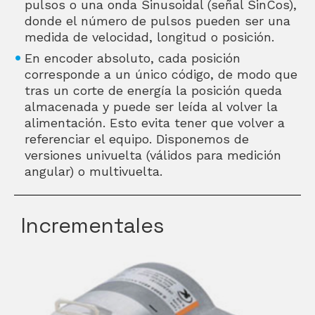
pulsos o una onda Sinusoidal (señal SinCos),
donde el número de pulsos pueden ser una
medida de velocidad, longitud o posición.
En encoder absoluto, cada posición
corresponde a un único código, de modo que
tras un corte de energía la posición queda
almacenada y puede ser leída al volver la
alimentación. Esto evita tener que volver a
referenciar el equipo. Disponemos de
versiones univuelta (válidos para medición
angular) o multivuelta.
Incrementales