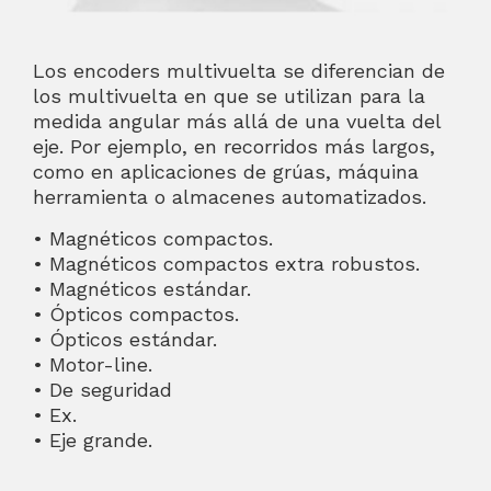
Los encoders multivuelta se diferencian de
los multivuelta en que se utilizan para la
medida angular más allá de una vuelta del
eje. Por ejemplo, en recorridos más largos,
como en aplicaciones de grúas, máquina
herramienta o almacenes automatizados.
• Magnéticos compactos.
• Magnéticos compactos extra robustos.
• Magnéticos estándar.
• Ópticos compactos.
• Ópticos estándar.
• Motor-line.
• De seguridad
• Ex.
• Eje grande.