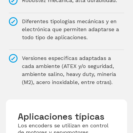
Robustez mecánica, alta durabilidad.
Diferentes tipologías mecánicas y en
electrónica que permiten adaptarse a
todo tipo de aplicaciones.
Versiones específicas adaptadas a
cada ambiente (ATEX y/o seguridad,
ambiente salino, heavy duty, minería
(M2), acero inoxidable, entre otras).
Aplicaciones típicas
Los encoders se utilizan en control
de motores y servomotores,