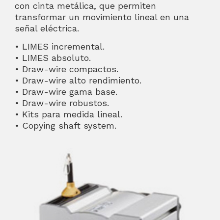
con cinta metálica, que permiten
transformar un movimiento lineal en una
señal eléctrica.
• LIMES incremental.
• LIMES absoluto.
• Draw-wire compactos.
• Draw-wire alto rendimiento.
• Draw-wire gama base.
• Draw-wire robustos.
• Kits para medida lineal.
• Copying shaft system.