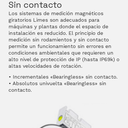
Sin contacto
Los sistemas de medición magnéticos
giratorios Limes son adecuados para
máquinas y plantas donde el espacio de
instalación es reducido. El principio de
medición sin rodamientos y sin contacto
permite un funcionamiento sin errores en
condiciones ambientales que requieren un
alto nivel de protección de IP (hasta IP69k) o
altas velocidades de rotación.
• Incrementales «Bearingless» sin contacto.
• Absolutos univuelta «Bearingless» sin
contacto.