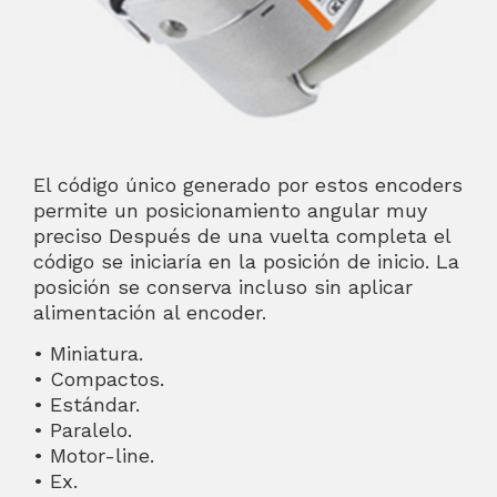
El código único generado por estos encoders
permite un posicionamiento angular muy
preciso Después de una vuelta completa el
código se iniciaría en la posición de inicio. La
posición se conserva incluso sin aplicar
alimentación al encoder.
• Miniatura.
• Compactos.
• Estándar.
• Paralelo.
• Motor-line.
• Ex.