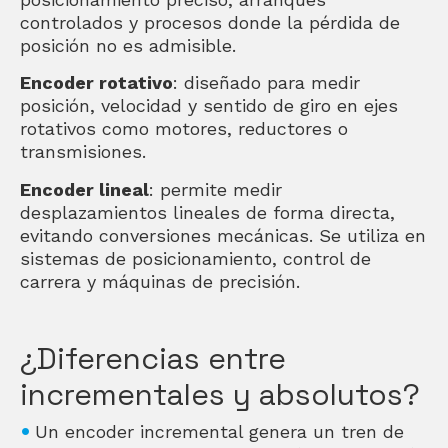
controlados y procesos donde la pérdida de
posición no es admisible.
Encoder rotativo
: diseñado para medir
posición, velocidad y sentido de giro en ejes
rotativos como motores, reductores o
transmisiones.
Encoder lineal
: permite medir
desplazamientos lineales de forma directa,
evitando conversiones mecánicas. Se utiliza en
sistemas de posicionamiento, control de
carrera y máquinas de precisión.
¿Diferencias entre
incrementales y absolutos?
Un encoder incremental genera un tren de