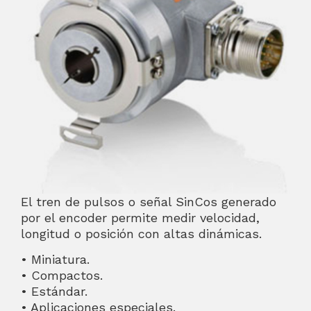
El tren de pulsos o señal SinCos generado
por el encoder permite medir velocidad,
longitud o posición con altas dinámicas.
• Miniatura.
• Compactos.
• Estándar.
• Aplicaciones especiales.