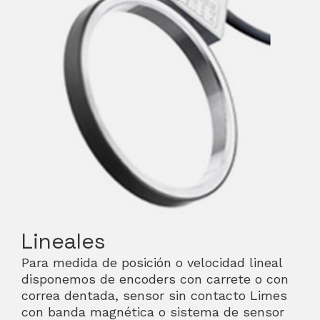
Lineales
Para medida de posición o velocidad lineal
disponemos de encoders con carrete o con
correa dentada, sensor sin contacto Limes
con banda magnética o sistema de sensor