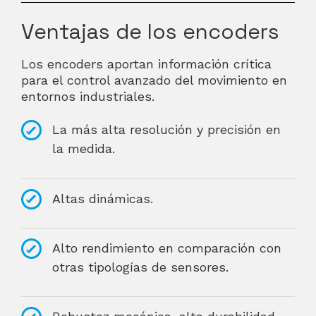
Ventajas de los encoders
Los encoders aportan información crítica
para el control avanzado del movimiento en
entornos industriales.
La más alta resolución y precisión en
la medida.
Altas dinámicas.
Alto rendimiento en comparación con
otras tipologías de sensores.