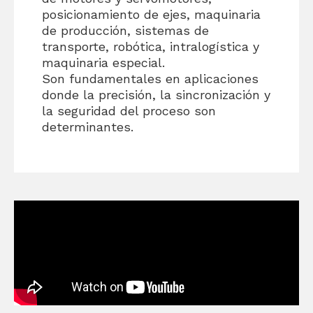
posicionamiento de ejes, maquinaria
de producción, sistemas de
transporte, robótica, intralogística y
maquinaria especial.
Son fundamentales en aplicaciones
donde la precisión, la sincronización y
la seguridad del proceso son
determinantes.