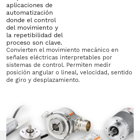
aplicaciones de
automatización
donde el control
del movimiento y
la repetibilidad del
proceso son clave.
Convierten el movimiento mecánico en
señales eléctricas interpretables por
sistemas de control. Permiten medir
posición angular o lineal, velocidad, sentido
de giro y desplazamiento.