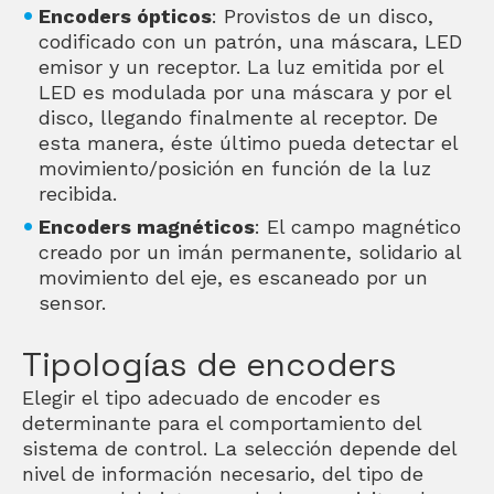
Encoders ópticos
: Provistos de un disco,
codificado con un patrón, una máscara, LED
emisor y un receptor. La luz emitida por el
LED es modulada por una máscara y por el
disco, llegando finalmente al receptor. De
esta manera, éste último pueda detectar el
movimiento/posición en función de la luz
recibida.
Encoders magnéticos
: El campo magnético
creado por un imán permanente, solidario al
movimiento del eje, es escaneado por un
sensor.
Tipologías de encoders
Elegir el tipo adecuado de encoder es
determinante para el comportamiento del
sistema de control. La selección depende del
nivel de información necesario, del tipo de