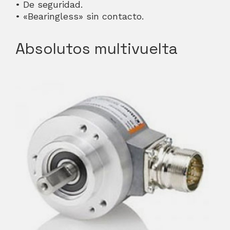
• De seguridad.
• «Bearingless» sin contacto.
Absolutos multivuelta