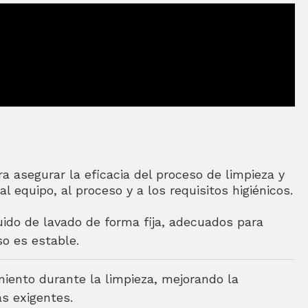
a asegurar la eficacia del proceso de limpieza y
l equipo, al proceso y a los requisitos higiénicos.
luido de lavado de forma fija, adecuados para
so es estable.
miento durante la limpieza, mejorando la
s exigentes.