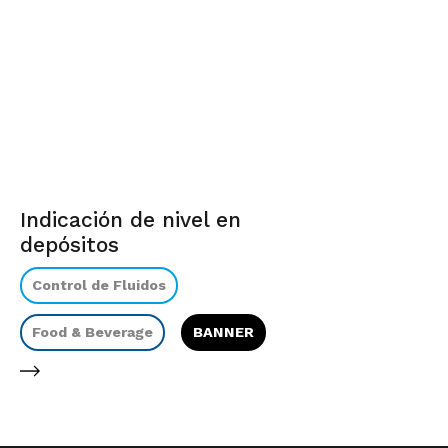
Indicación de nivel en
depósitos
Control de Fluidos
Food & Beverage
BANNER