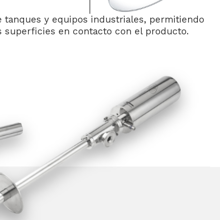
e tanques y equipos industriales, permitiendo
as superficies en contacto con el producto.