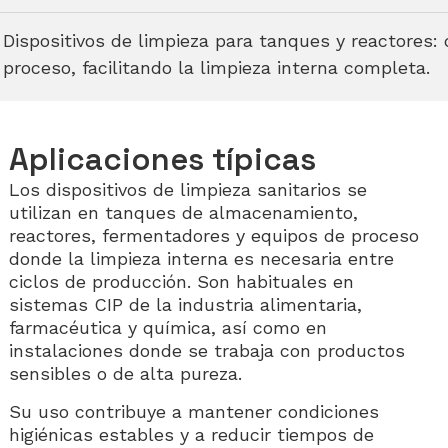
Dispositivos de limpieza para tanques y reactores:
proceso, facilitando la limpieza interna completa.
Aplicaciones típicas
Los dispositivos de limpieza sanitarios se
utilizan en tanques de almacenamiento,
reactores, fermentadores y equipos de proceso
donde la limpieza interna es necesaria entre
ciclos de producción. Son habituales en
sistemas CIP de la industria alimentaria,
farmacéutica y química, así como en
instalaciones donde se trabaja con productos
sensibles o de alta pureza.
Su uso contribuye a mantener condiciones
higiénicas estables y a reducir tiempos de