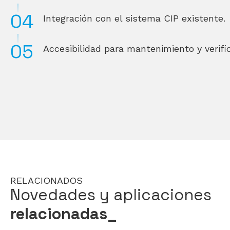
Integración con el sistema CIP existente.
Accesibilidad para mantenimiento y verific
RELACIONADOS
Novedades y aplicaciones
relacionadas_