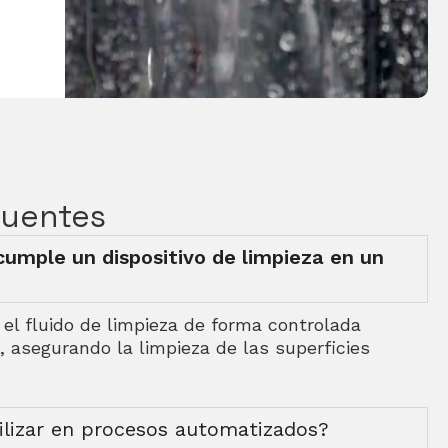
cuentes
cumple un dispositivo de limpieza en un
r el fluido de limpieza de forma controlada
, asegurando la limpieza de las superficies
ilizar en procesos automatizados?