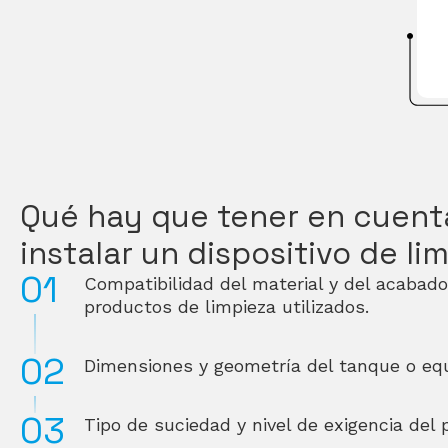
Qué hay que tener en cuent
instalar un dispositivo de li
Compatibilidad del material y del acabado
productos de limpieza utilizados.
Dimensiones y geometría del tanque o equi
Tipo de suciedad y nivel de exigencia del 