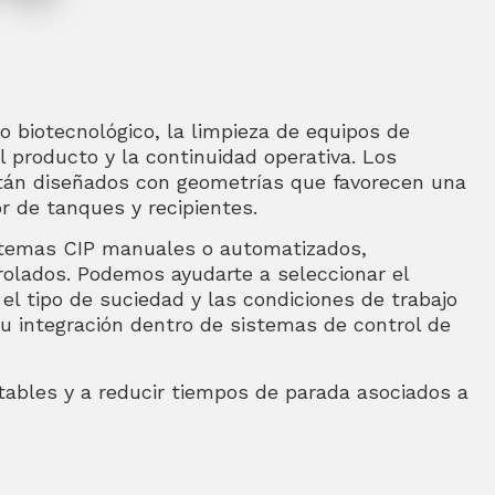
o biotecnológico, la limpieza de equipos de
l producto y la continuidad operativa. Los
están diseñados con geometrías que favorecen una
r de tanques y recipientes.
istemas CIP manuales o automatizados,
trolados. Podemos ayudarte a seleccionar el
l tipo de suciedad y las condiciones de trabajo
u integración dentro de sistemas de control de
tables y a reducir tiempos de parada asociados a