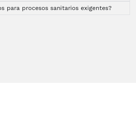
s para procesos sanitarios exigentes?