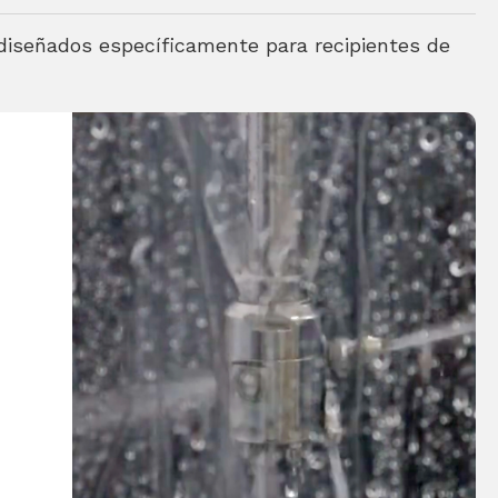
 diseñados específicamente para recipientes de