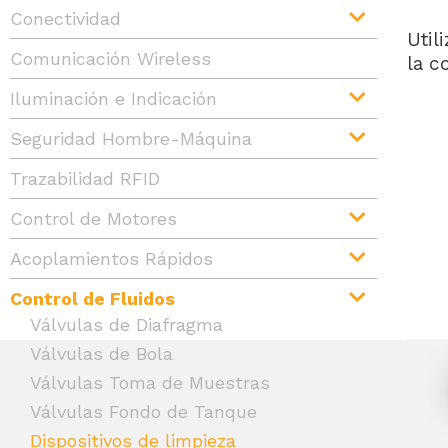
Conectividad
Util
Comunicación Wireless
la c
Iluminación e Indicación
Seguridad Hombre-Máquina
Trazabilidad RFID
Control de Motores
Acoplamientos Rápidos
Control de Fluidos
Válvulas de Diafragma
Válvulas de Bola
Válvulas Toma de Muestras
Válvulas Fondo de Tanque
Dispositivos de limpieza