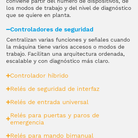
conviene partir del número de dispositivos, de
los modos de trabajo y del nivel de diagnóstico
que se quiere en planta.
Controladores de seguridad
Centralizan varias funciones y señales cuando
la máquina tiene varios accesos o modos de
trabajo. Facilitan una arquitectura ordenada,
escalable y con diagnóstico más claro.
Controlador híbrido
Relés de seguridad de interfaz
Relés de entrada universal
Relés para puertas y paros de
emergencia
Relés para mando bimanual