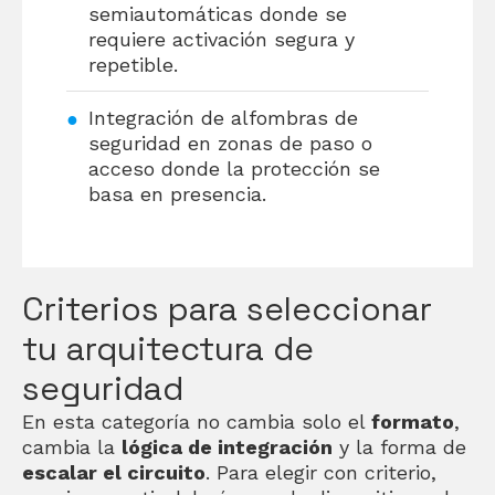
semiautomáticas donde se
requiere activación segura y
repetible.
Integración de alfombras de
seguridad en zonas de paso o
acceso donde la protección se
basa en presencia.
Criterios para seleccionar
tu arquitectura de
seguridad
En esta categoría no cambia solo el
formato
,
cambia la
lógica de integración
y la forma de
escalar el circuito
. Para elegir con criterio,