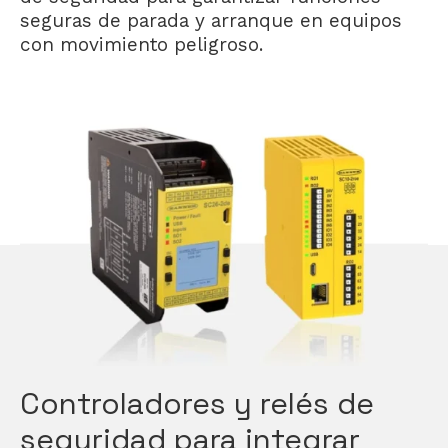
seguras de parada y arranque en equipos
con movimiento peligroso.
Controladores y relés de
seguridad para integrar