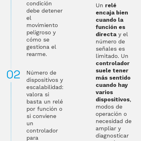
condición
Un
relé
debe detener
encaja bien
el
cuando la
movimiento
función es
peligroso y
directa
y el
cómo se
número de
gestiona el
señales es
rearme.
limitado. Un
controlador
suele tener
Número de
más sentido
dispositivos y
cuando hay
escalabilidad:
varios
valora si
dispositivos
,
basta un relé
modos de
por función o
operación o
si conviene
necesidad de
un
ampliar y
controlador
diagnosticar
para