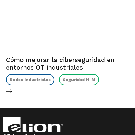
Cómo mejorar la ciberseguridad en
entornos OT industriales
Redes Industriales
Seguridad H-M