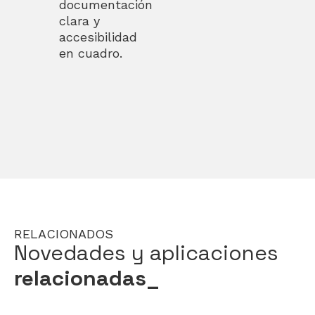
documentación
clara y
accesibilidad
en cuadro.
RELACIONADOS
Novedades y aplicaciones
relacionadas_