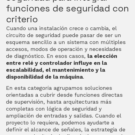
funciones de seguridad con
criterio
Cuando una instalación crece o cambia, el
circuito de seguridad puede pasar de ser un
esquema sencillo a un sistema con múltiples
accesos, modos de operación y necesidades
de diagnóstico. En esos casos,
la elección
entre relé y controlador influye en la
escalabilidad, el mantenimiento y la
disponibilidad de la máquina
.
En esta categoría agrupamos soluciones
orientadas a cubrir desde funciones directas
de supervisión, hasta arquitecturas más
completas con lógica de seguridad y
ampliación de entradas y salidas. Cuando el
proyecto lo requiera, podemos ayudarte a
definir el alcance de señales, la estrategia de