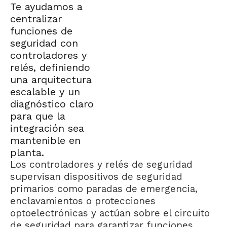
Te ayudamos a
centralizar
funciones de
seguridad con
controladores y
relés, definiendo
una arquitectura
escalable y un
diagnóstico claro
para que la
integración sea
mantenible en
planta.
Los controladores y relés de seguridad
supervisan dispositivos de seguridad
primarios como paradas de emergencia,
enclavamientos o protecciones
optoelectrónicas y actúan sobre el circuito
de seguridad para garantizar funciones