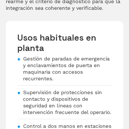
rearme y el criterio de diagnóstico para que la
integración sea coherente y verificable.
Usos habituales en
planta
Gestión de paradas de emergencia
y enclavamientos de puerta en
maquinaria con accesos
recurrentes.
Supervisión de protecciones sin
contacto y dispositivos de
seguridad en líneas con
intervención frecuente del operario.
Control a dos manos en estaciones