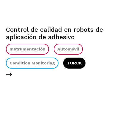
Control de calidad en robots de
aplicación de adhesivo
Instrumentación
Automóvil
Condition Monitoring
TURCK