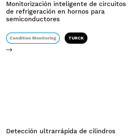
Monitorización inteligente de circuitos
de refrigeración en hornos para
semiconductores
Condition Monitoring
TURCK
Detección ultrarrápida de cilindros