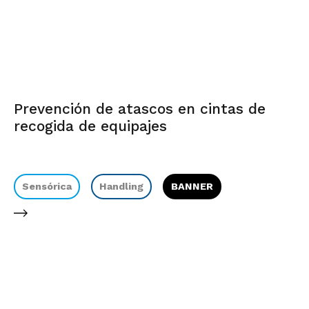
Prevención de atascos en cintas de
recogida de equipajes
Sensórica
Handling
BANNER