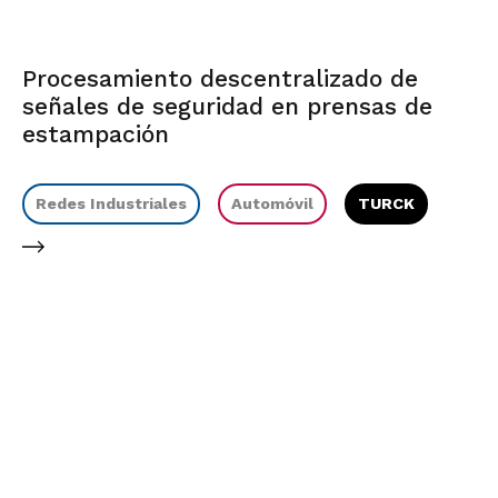
Procesamiento descentralizado de
señales de seguridad en prensas de
estampación
Redes Industriales
Automóvil
TURCK