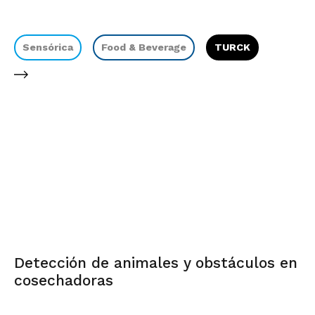
Sensórica
Food & Beverage
TURCK
Detección de animales y obstáculos en
cosechadoras