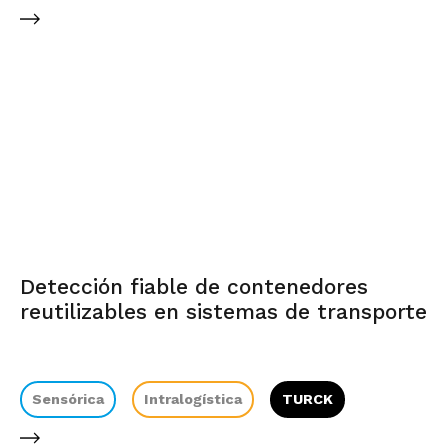
Detección fiable de contenedores
reutilizables en sistemas de transporte
Sensórica
Intralogística
TURCK