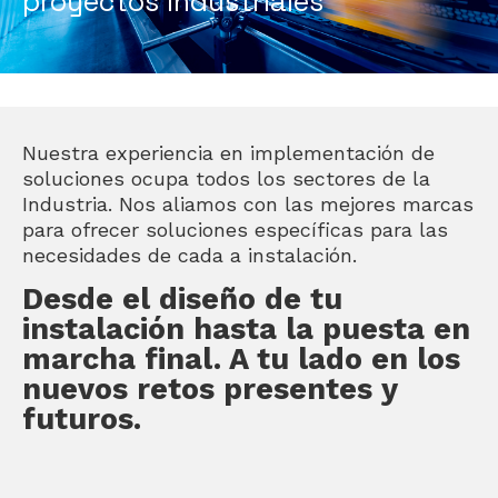
proyectos industriales
Nuestra experiencia en implementación de
soluciones ocupa todos los sectores de la
Industria. Nos aliamos con las mejores marcas
para ofrecer soluciones específicas para las
necesidades de cada a instalación.
Desde el diseño de tu
instalación hasta la puesta en
marcha final. A tu lado en los
nuevos retos presentes y
futuros.