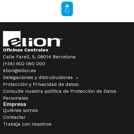
Oficinas Centrales
Calle Farell, 5, 08014 Barcelona
(+34) 902 060 000
elion@elion.es
Delegaciones y distrubuidores →
Protección y Privacidad de datos:
Consulte nuestra política de
Protección de Datos
Personales
Empresa
Quiénes somos
Contactar
Trabaja con nosotros