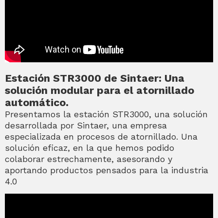
Estación STR3000 de Sintaer: Una
solución modular para el atornillado
automático.
Presentamos la estación STR3000, una solución
desarrollada por Sintaer, una empresa
especializada en procesos de atornillado. Una
solución eficaz, en la que hemos podido
colaborar estrechamente, asesorando y
aportando productos pensados para la industria
4.0