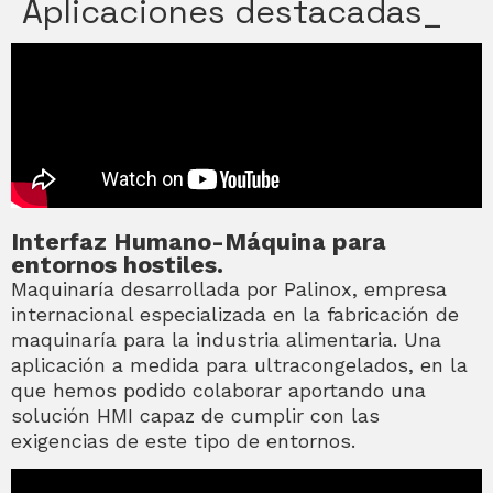
Aplicaciones destacadas_
Interfaz Humano-Máquina para
entornos hostiles.
Maquinaría desarrollada por Palinox, empresa
internacional especializada en la fabricación de
maquinaría para la industria alimentaria. Una
aplicación a medida para ultracongelados, en la
que hemos podido colaborar aportando una
solución HMI capaz de cumplir con las
exigencias de este tipo de entornos.