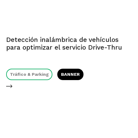
Detección inalámbrica de vehículos
para optimizar el servicio Drive-Thru
Tráfico & Parking
BANNER