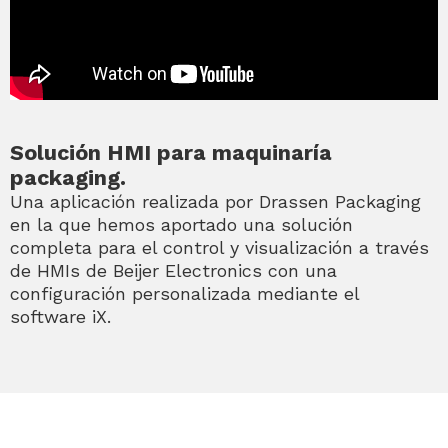
Solución HMI para maquinaría
packaging.
Una aplicación realizada por Drassen Packaging
en la que hemos aportado una solución
completa para el control y visualización a través
de HMIs de Beijer Electronics con una
configuración personalizada mediante el
software iX.