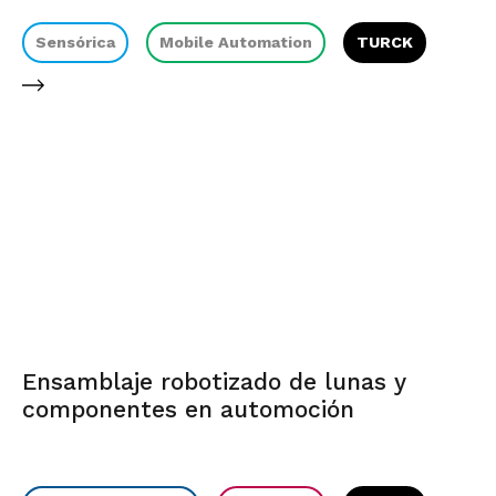
Sensórica
Mobile Automation
TURCK
Ensamblaje robotizado de lunas y
componentes en automoción