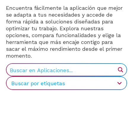
Encuentra fácilmente la aplicación que mejor
se adapta a tus necesidades y accede de
forma rápida a soluciones diseñadas para
optimizar tu trabajo. Explora nuestras
opciones, compara funcionalidades y elige la
herramienta que más encaje contigo para
sacar el máximo rendimiento desde el primer
momento.